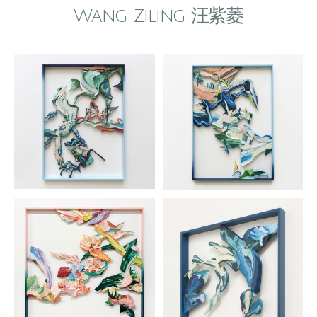
Wang Ziling 汪紫菱